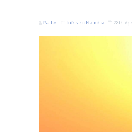
Rachel
Infos zu Namibia
28th Apr