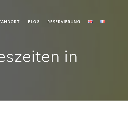
TANDORT
BLOG
RESERVIERUNG
eszeiten in