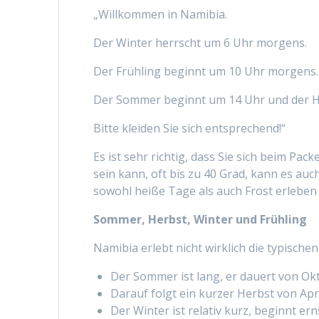
„Willkommen in Namibia.
Der Winter herrscht um 6 Uhr morgens.
Der Frühling beginnt um 10 Uhr morgens.
Der Sommer beginnt um 14 Uhr und der H
Bitte kleiden Sie sich entsprechend!“
Es ist sehr richtig, dass Sie sich beim Pa
sein kann, oft bis zu 40 Grad, kann es au
sowohl heiße Tage als auch Frost erleben
Sommer, Herbst, Winter und Frühling
Namibia erlebt nicht wirklich die typisch
Der Sommer ist lang, er dauert von Ok
Darauf folgt ein kurzer Herbst von Apr
Der Winter ist relativ kurz, beginnt e