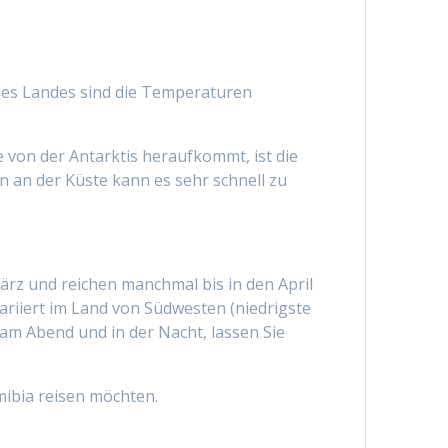
des Landes sind die Temperaturen
 von der Antarktis heraufkommt, ist die
n an der Küste kann es sehr schnell zu
rz und reichen manchmal bis in den April
ariiert im Land von Südwesten (niedrigste
am Abend und in der Nacht, lassen Sie
mibia reisen möchten.