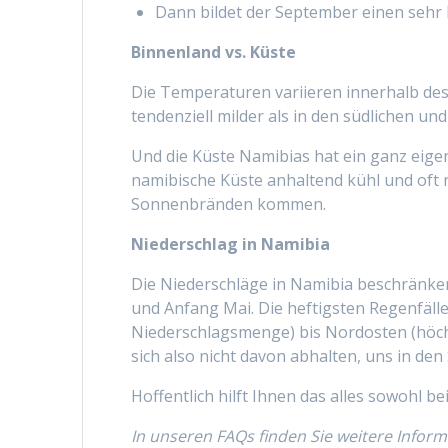
Dann bildet der September einen sehr 
Binnenland vs. Küste
Die Temperaturen variieren innerhalb des
tendenziell milder als in den südlichen u
Und die Küste Namibias hat ein ganz eige
namibische Küste anhaltend kühl und oft 
Sonnenbränden kommen.
Niederschlag in Namibia
Die Niederschläge in Namibia beschränke
und Anfang Mai. Die heftigsten Regenfälle
Niederschlagsmenge) bis Nordosten (höchs
sich also nicht davon abhalten, uns in 
Hoffentlich hilft Ihnen das alles sowohl 
In unseren FAQs finden Sie weitere Infor