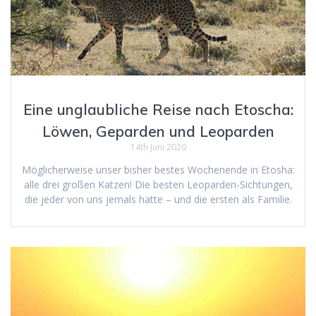
Eine unglaubliche Reise nach Etoscha:
Löwen, Geparden und Leoparden
14th Juni 2020
Möglicherweise unser bisher bestes Wochenende in Etosha:
alle drei großen Katzen! Die besten Leoparden-Sichtungen,
die jeder von uns jemals hatte – und die ersten als Familie.