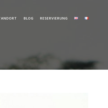
TANDORT
BLOG
RESERVIERUNG